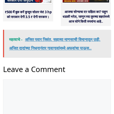
आजचा सोन्याचा दर पाहिला का? पाहून
₹500 मैं बुक करें कुसुम सोलर पंप! 3 hp
धडकी भरेल, जाणून घ्या तुमच्या शहरांमध्ये
को सरकार देगी 3.5 ₹ देगी सरकार।
आज सोने किती रुपयांना आहे..
महत्वाचे -
अजित पवार जिवंत, सहाव्या माणसाची विमानातून उडी,
अजित दादांच्या निधनानंतर गावागावांमध्ये अफवांचा पाऊस..
Leave a Comment
Comment