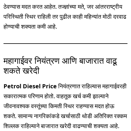
ठेवण्यास मदत करत आहेत. तज्ज्ञांच्या मते, जर आंतरराष्ट्रीय
परिस्थिती स्थिर राहिली तर पुढील काही महिन्यांत मोठी दरवाढ
होण्याची शक्यता कमी आहे.
महागाईवर नियंत्रण आणि बाजारात वाढू
शकते खरेदी
Petrol Diesel Price
नियंत्रणात राहिल्यास महागाईवरही
सकारात्मक परिणाम होतो. वाहतूक खर्च कमी झाल्याने
जीवनावश्यक वस्तूंच्या किमती स्थिर राहण्यास मदत होऊ
शकते. सामान्य नागरिकांकडे खर्चासाठी थोडी अतिरिक्त रक्कम
शिल्लक राहिल्याने बाजारात खरेदी वाढण्याची शक्यता आहे.