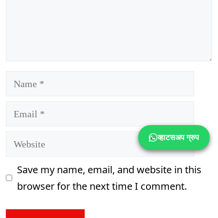
Name
Email
व्हाटसअप ग्रुप
Website
Save my name, email, and website in this
browser for the next time I comment.