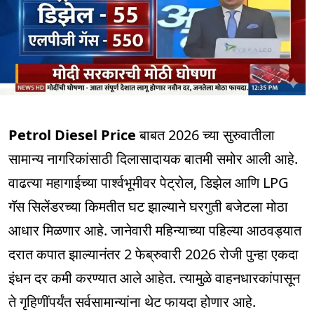
Petrol Diesel Price
बाबत 2026 च्या सुरुवातीला
सामान्य नागरिकांसाठी दिलासादायक बातमी समोर आली आहे.
वाढत्या महागाईच्या पार्श्वभूमीवर पेट्रोल, डिझेल आणि LPG
गॅस सिलेंडरच्या किमतीत घट झाल्याने घरगुती बजेटला मोठा
आधार मिळणार आहे. जानेवारी महिन्याच्या पहिल्या आठवड्यात
दरात कपात झाल्यानंतर 2 फेब्रुवारी 2026 रोजी पुन्हा एकदा
इंधन दर कमी करण्यात आले आहेत. त्यामुळे वाहनधारकांपासून
ते गृहिणींपर्यंत सर्वसामान्यांना थेट फायदा होणार आहे.