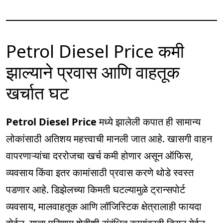
Petrol Diesel Price कमी
झाल्याने प्रवास आणि वाहतूक
खर्चात घट
Petrol Diesel Price
मध्ये झालेली कपात ही सामान्य
लोकांसाठी अतिशय महत्त्वाची मानली जात आहे. खासगी वाहन
वापरणाऱ्यांचा दररोजचा खर्च कमी होणार असून ऑफिस,
व्यवसाय किंवा इतर कामांसाठी प्रवास करणे थोडे स्वस्त
पडणार आहे. डिझेलच्या किमती घटल्यामुळे ट्रान्सपोर्ट
व्यवसाय, मालवाहतूक आणि लॉजिस्टिक क्षेत्रालाही फायदा