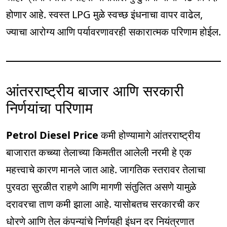
होणार आहे. स्वस्त LPG मुळे स्वच्छ इंधनाचा वापर वाढेल,
ज्याचा आरोग्य आणि पर्यावरणावरही सकारात्मक परिणाम होईल.
आंतरराष्ट्रीय बाजार आणि सरकारी
निर्णयांचा परिणाम
Petrol Diesel Price
कमी होण्यामागे आंतरराष्ट्रीय
बाजारात कच्च्या तेलाच्या किमतीत आलेली नरमी हे एक
महत्त्वाचे कारण मानले जात आहे. जागतिक स्तरावर तेलाचा
पुरवठा सुरळीत राहणे आणि मागणी संतुलित असणे यामुळे
दरावरचा ताण कमी झाला आहे. यासोबतच सरकारची कर
धोरणे आणि तेल कंपन्यांचे निर्णयही इंधन दर नियंत्रणात