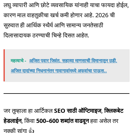
लघु व्यापारी आणि छोटे व्यवसायिक यांनाही याचा फायदा होईल,
कारण माल वाहतुकीचा खर्च कमी होणार आहे. 2026 ची
सुरुवात ही आर्थिक स्थैर्य आणि सामान्य जनतेसाठी
दिलासादायक ठरण्याची चिन्हे दिसत आहेत.
महत्वाचे -
अजित पवार जिवंत, सहाव्या माणसाची विमानातून उडी,
अजित दादांच्या निधनानंतर गावागावांमध्ये अफवांचा पाऊस..
जर तुम्हाला हा आर्टिकल
SEO साठी ऑप्टिमाइज
,
क्लिकबेट
हेडलाईन
, किंवा
500–600 शब्दांत वाढवून
हवा असेल तर
नक्की सांगा 👍