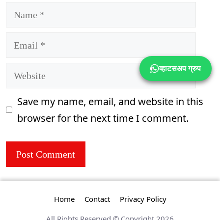
Name
Email
व्हाटसअप ग्रुप
Website
Save my name, email, and website in this
browser for the next time I comment.
Home
Contact
Privacy Policy
All Rights Reserved © Copyright 2026