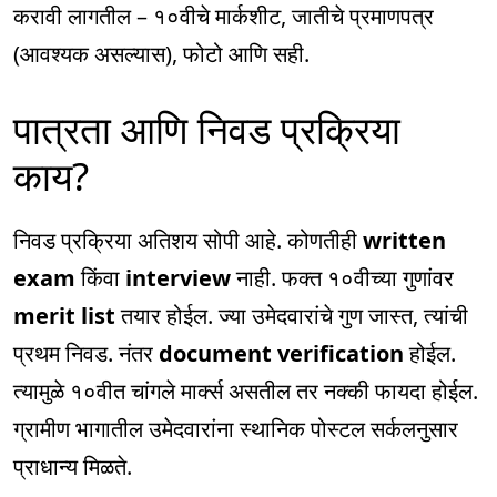
करावी लागतील – १०वीचे मार्कशीट, जातीचे प्रमाणपत्र
(आवश्यक असल्यास), फोटो आणि सही.
पात्रता आणि निवड प्रक्रिया
काय?
निवड प्रक्रिया अतिशय सोपी आहे. कोणतीही
written
exam
किंवा
interview
नाही. फक्त १०वीच्या गुणांवर
merit list
तयार होईल. ज्या उमेदवारांचे गुण जास्त, त्यांची
प्रथम निवड. नंतर
document verification
होईल.
त्यामुळे १०वीत चांगले मार्क्स असतील तर नक्की फायदा होईल.
ग्रामीण भागातील उमेदवारांना स्थानिक पोस्टल सर्कलनुसार
प्राधान्य मिळते.