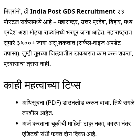
मित्रांनो, ही
India Post GDS Recruitment
२३
पोस्टल सर्कलमध्ये आहे – महाराष्ट्र, उत्तर प्रदेश, बिहार, मध्य
प्रदेश अशा मोठ्या राज्यांमध्ये भरपूर जागा आहेत. महाराष्ट्रात
सुमारे ३५००+ जागा असू शकतात (सर्कल-वाइज अपडेट
तपासा). तुम्ही तुमच्या जिल्ह्यातील डाकघरात काम करू शकता,
प्रवासाचा त्रास नाही.
काही महत्वाच्या टिप्स
अधिसूचना (PDF) डाउनलोड करून वाचा. तिथे सगळे
तपशील आहेत.
अर्ज करताना चुकीची माहिती टाकू नका, कारण नंतर
एडिटची संधी फक्त दोन दिवस आहे.