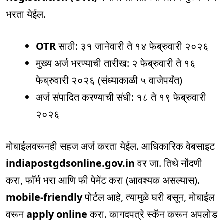
भरता येईल.
OTR
साठी: ३१ जानेवारी ते १४ फेब्रुवारी २०२६
मुख्य अर्ज भरण्याची तारीख: २ फेब्रुवारी ते १६
फेब्रुवारी २०२६ (संध्याकाळी ५ वाजेपर्यंत)
अर्ज संपादित करण्याची संधी: १८ ते १९ फेब्रुवारी
२०२६
मोबाईलवरूनही सहज अर्ज करता येईल. आधिकारिक वेबसाइट
indiapostgdsonline.gov.in
वर जा. तिथे नोंदणी
करा, फॉर्म भरा आणि फी पेमेंट करा (आवश्यक असल्यास).
mobile-friendly
पोर्टल आहे, त्यामुळे घरी बसून, मोबाईल
वरून
apply online
करा. कागदपत्रे स्कॅन करून अपलोड