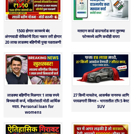
1500 होणार कायमचे बंद
मतदान कार्ड डाउनलोड करा तुमच्या
अंगणवाडी सेविकांनी दिला नकार तरी होणार
फोनमध्ये आणि कधीही वापरा
20 लाख लाडक्या बहिणीची पुन्हा पडताळणी
लाडक्या बहिणींना मिळणार 1 लाख रुपये
27 किमी मायलेज, आकर्षक सनरुफ आणि
बिनव्याजी कर्ज, महिलांसाठी मोठी आर्थिक
परवडणारी किंमत – भारतातील टॉप 5 बेस्ट
मदत. Personal loan for
SUV
womens