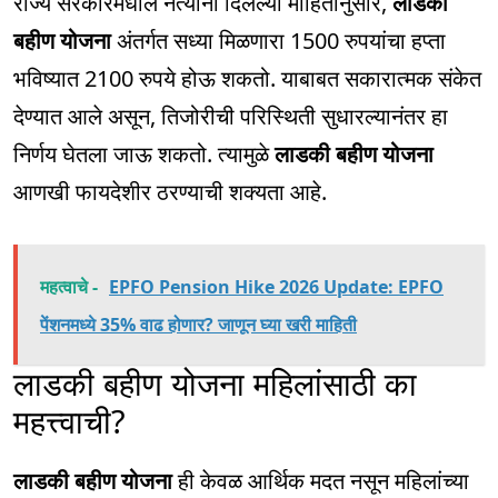
राज्य सरकारमधील नेत्यांनी दिलेल्या माहितीनुसार,
लाडकी
बहीण योजना
अंतर्गत सध्या मिळणारा 1500 रुपयांचा हप्ता
भविष्यात 2100 रुपये होऊ शकतो. याबाबत सकारात्मक संकेत
देण्यात आले असून, तिजोरीची परिस्थिती सुधारल्यानंतर हा
निर्णय घेतला जाऊ शकतो. त्यामुळे
लाडकी बहीण योजना
आणखी फायदेशीर ठरण्याची शक्यता आहे.
महत्वाचे -
EPFO Pension Hike 2026 Update: EPFO
पेंशनमध्ये 35% वाढ होणार? जाणून घ्या खरी माहिती
लाडकी बहीण योजना महिलांसाठी का
महत्त्वाची?
लाडकी बहीण योजना
ही केवळ आर्थिक मदत नसून महिलांच्या