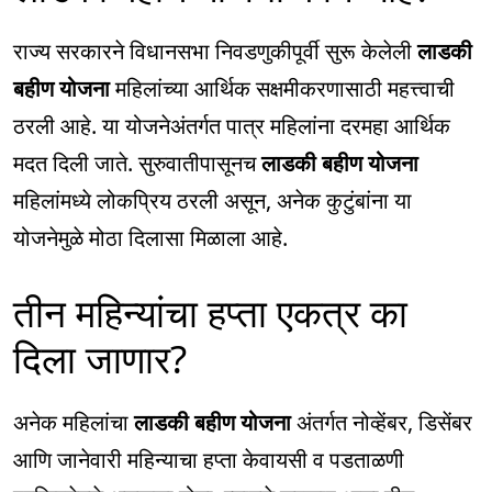
राज्य सरकारने विधानसभा निवडणुकीपूर्वी सुरू केलेली
लाडकी
बहीण योजना
महिलांच्या आर्थिक सक्षमीकरणासाठी महत्त्वाची
ठरली आहे. या योजनेअंतर्गत पात्र महिलांना दरमहा आर्थिक
मदत दिली जाते. सुरुवातीपासूनच
लाडकी बहीण योजना
महिलांमध्ये लोकप्रिय ठरली असून, अनेक कुटुंबांना या
योजनेमुळे मोठा दिलासा मिळाला आहे.
तीन महिन्यांचा हप्ता एकत्र का
दिला जाणार?
अनेक महिलांचा
लाडकी बहीण योजना
अंतर्गत नोव्हेंबर, डिसेंबर
आणि जानेवारी महिन्याचा हप्ता केवायसी व पडताळणी