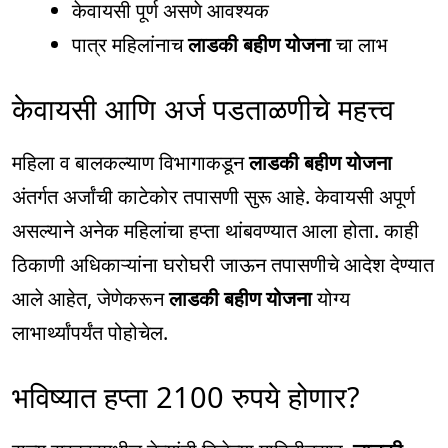
केवायसी पूर्ण असणे आवश्यक
पात्र महिलांनाच
लाडकी बहीण योजना
चा लाभ
केवायसी आणि अर्ज पडताळणीचे महत्त्व
महिला व बालकल्याण विभागाकडून
लाडकी बहीण योजना
अंतर्गत अर्जांची काटेकोर तपासणी सुरू आहे. केवायसी अपूर्ण
असल्याने अनेक महिलांचा हप्ता थांबवण्यात आला होता. काही
ठिकाणी अधिकाऱ्यांना घरोघरी जाऊन तपासणीचे आदेश देण्यात
आले आहेत, जेणेकरून
लाडकी बहीण योजना
योग्य
लाभार्थ्यांपर्यंत पोहोचेल.
भविष्यात हप्ता 2100 रुपये होणार?