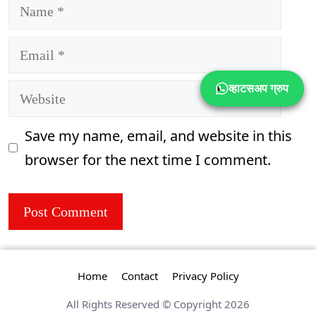
Name
Email
व्हाटसअप ग्रुप
Website
Save my name, email, and website in this
browser for the next time I comment.
Home
Contact
Privacy Policy
All Rights Reserved © Copyright 2026