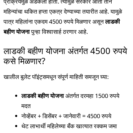
प्रक्रियेमुळे अडकला होता. त्यामुळे सरकार आता तीन
महिन्यांचा थकित हप्ता एकत्र देण्याच्या तयारीत आहे. यामुळे
पात्र महिलांना एकदम 4500 रुपये मिळणार असून
लाडकी
बहीण योजना
पुन्हा विश्वासार्ह ठरणार आहे.
लाडकी बहीण योजना अंतर्गत 4500 रुपये
कसे मिळणार?
खालील बुलेट पॉइंट्समधून संपूर्ण माहिती समजून घ्या:
लाडकी बहीण योजना
अंतर्गत दरमहा 1500 रुपये
मदत
नोव्हेंबर + डिसेंबर + जानेवारी = 4500 रुपये
थेट लाभार्थी महिलेच्या बँक खात्यात रक्कम जमा