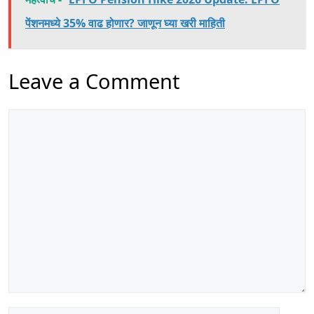
पेंशनमध्ये 35% वाढ होणार? जाणून घ्या खरी माहिती
Leave a Comment
Comment