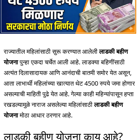
राज्यातील महिलांसाठी सुरू करण्यात आलेली
लाडकी बहीण
योजना
पुन्हा एकदा चर्चेत आली आहे. लाडक्या बहिणींसाठी
अत्यंत दिलासादायक आणि आनंदाची बातमी समोर येत असून,
आता लाभार्थी महिलांच्या खात्यात थेट 4500 रुपये जमा होणार
असल्याची माहिती पुढे येत आहे. गेल्या काही महिन्यांपासून हप्ता
रखडल्यामुळे नाराज असलेल्या महिलांसाठी
लाडकी बहीण
योजना
मोठा आधार ठरणार आहे.
लाडकी बहीण योजना काय आहे?