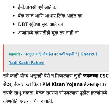
ई-केवायसी पूर्ण आहे का
बँक खाते आणि आधार लिंक आहेत का
DBT सुविधा सुरू आहे का
अर्जामध्ये कोणतीही चूक तर नाही ना
महत्वाचे -
घरकुल यादी मोबाईल वर कशी पहावी ?| Gharkul
Yadi Kashi Pahavi
सर्व काही योग्य असूनही पैसे न मिळाल्यास तुम्ही
जवळच्या CSC
सेंटर
, बँक शाखा किंवा
PM Kisan Yojana हेल्पलाइन
वर
संपर्क साधू शकता. वेळेत समस्या सोडवल्यास पुढील हप्त्यांमध्ये
कोणतीही अडचण येणार नाही.