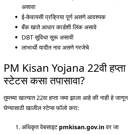
असावा
ई-केवायसी प्रक्रिया पूर्ण असणे आवश्यक
बँक खाते आधार कार्डशी लिंक असावे
DBT सुविधा सुरू असावी
लाभार्थी यादीत नाव असणे गरजेचे
PM Kisan Yojana 22वी हप्ता
स्टेटस कसा तपासावा?
तुमच्या खात्यात 22वा हप्ता जमा झाला आहे की नाही हे जाणून
घेण्यासाठी खालील स्टेप्स फॉलो करा:
अधिकृत वेबसाइट
pmkisan.gov.in
वर जा