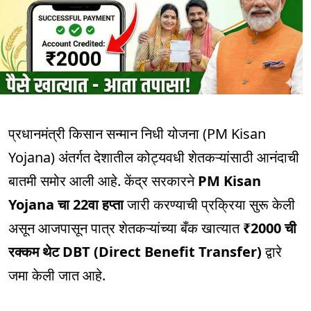
प्रधानमंत्री किसान सन्मान निधी योजना (PM Kisan
Yojana) अंतर्गत देशातील कोट्यवधी शेतकऱ्यांसाठी आनंदाची
बातमी समोर आली आहे. केंद्र सरकारने
PM Kisan
Yojana चा 22वा हप्ता
जारी करण्याची प्रक्रिया सुरू केली
असून आजपासून पात्र शेतकऱ्यांच्या बँक खात्यात
₹2000 ची
रक्कम थेट DBT (Direct Benefit Transfer)
द्वारे
जमा केली जात आहे.