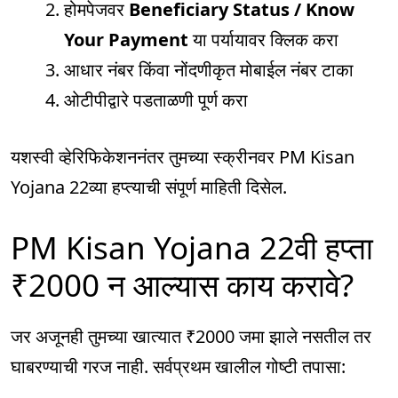
होमपेजवर
Beneficiary Status / Know
Your Payment
या पर्यायावर क्लिक करा
आधार नंबर किंवा नोंदणीकृत मोबाईल नंबर टाका
ओटीपीद्वारे पडताळणी पूर्ण करा
यशस्वी व्हेरिफिकेशननंतर तुमच्या स्क्रीनवर PM Kisan
Yojana 22व्या हप्त्याची संपूर्ण माहिती दिसेल.
PM Kisan Yojana 22वी हप्ता
₹2000 न आल्यास काय करावे?
जर अजूनही तुमच्या खात्यात ₹2000 जमा झाले नसतील तर
घाबरण्याची गरज नाही. सर्वप्रथम खालील गोष्टी तपासा: