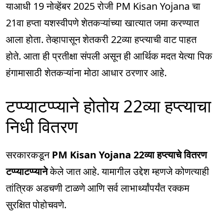
याआधी 19 नोव्हेंबर 2025 रोजी PM Kisan Yojana चा
21वा हप्ता यशस्वीपणे शेतकऱ्यांच्या खात्यात जमा करण्यात
आला होता. तेव्हापासून शेतकरी 22व्या हप्त्याची वाट पाहत
होते. आता ही प्रतीक्षा संपली असून ही आर्थिक मदत येत्या पिक
हंगामासाठी शेतकऱ्यांना मोठा आधार ठरणार आहे.
टप्प्याटप्प्याने होतोय 22व्या हप्त्याचा
निधी वितरण
सरकारकडून
PM Kisan Yojana 22व्या हप्त्याचे वितरण
टप्प्याटप्प्याने
केले जात आहे. यामागील उद्देश म्हणजे कोणत्याही
तांत्रिक अडचणी टाळणे आणि सर्व लाभार्थ्यांपर्यंत रक्कम
सुरक्षित पोहोचवणे.