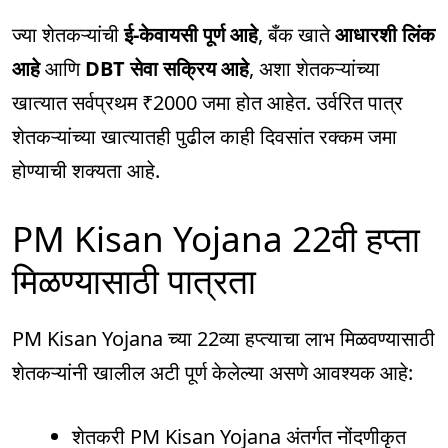
ज्या शेतकऱ्यांची
ई-केवायसी पूर्ण आहे
, बँक खाते
आधारशी लिंक
आहे
आणि
DBT सेवा सक्रिय आहे
, अशा शेतकऱ्यांच्या
खात्यात सर्वप्रथम ₹2000 जमा होत आहेत. उर्वरित पात्र
शेतकऱ्यांच्या खात्यातही पुढील काही दिवसांत रक्कम जमा
होण्याची शक्यता आहे.
PM Kisan Yojana 22वी हप्ता
मिळण्यासाठी पात्रता
PM Kisan Yojana च्या 22व्या हप्त्याचा लाभ मिळवण्यासाठी
शेतकऱ्यांनी खालील अटी पूर्ण केलेल्या असणे आवश्यक आहे:
शेतकरी PM Kisan Yojana अंतर्गत नोंदणीकृत