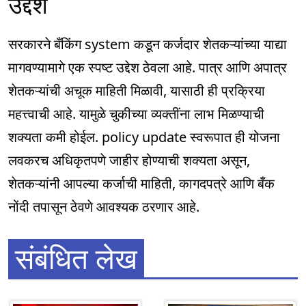
उद्देश
सरकारने बँकिंग system कडून कर्जदार शेतकऱ्यांच्या याद्या
मागवण्यामागे एक स्पष्ट उद्देश ठेवला आहे. पात्र आणि अपात्र
शेतकऱ्यांची अचूक माहिती मिळावी, यासाठी ही प्रक्रिया
महत्त्वाची आहे. यामुळे चुकीच्या व्यक्तींना लाभ मिळण्याची
शक्यता कमी होईल. policy update स्वरूपात ही योजना
लवकरच अधिकृतपणे जाहीर होण्याची शक्यता असून,
शेतकऱ्यांनी आपल्या कर्जाची माहिती, कागदपत्रे आणि बँक
नोंदी तपासून ठेवणे आवश्यक ठरणार आहे.
संबंधित लेख