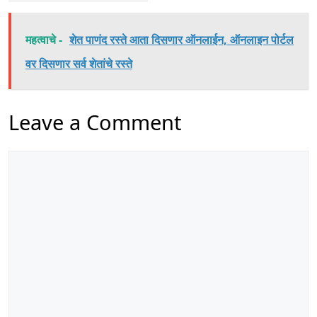
महत्वाचे -
शेत पाणंद रस्ते आता दिसणार ऑनलाईन, ऑनलाइन पोर्टल
वर दिसणार सर्व शेतांचे रस्ते
Leave a Comment
Comment