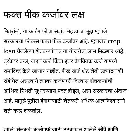
फक्त पीक कर्जावर लक्ष
मित्रांनो, या कर्जमाफीचा सर्वात महत्त्वाचा मुद्दा म्हणजे
सरकारचा फोकस फक्त पीक कर्जावर आहे. म्हणजेच crop
loan घेतलेल्या शेतकऱ्यांनाच या योजनेचा लाभ मिळणार आहे.
ट्रॅक्टर कर्ज, वाहन कर्ज किंवा इतर वैयक्तिक कर्ज यामध्ये
समाविष्ट केले जाणार नाहीत. पीक कर्ज थेट शेती उत्पादनाशी
संबंधित असल्याने त्यावर कर्जमाफी दिल्यास शेतकऱ्यांची
आर्थिक स्थिती सुधारण्यास मदत होईल, असा सरकारचा अंदाज
आहे. यामुळे पुढील हंगामासाठी शेतकरी अधिक आत्मविश्वासाने
शेती करू शकतील.
खाली शेतकरी कर्जमाफीसाठी ठरवण्यात आलेले
सोपे आणि