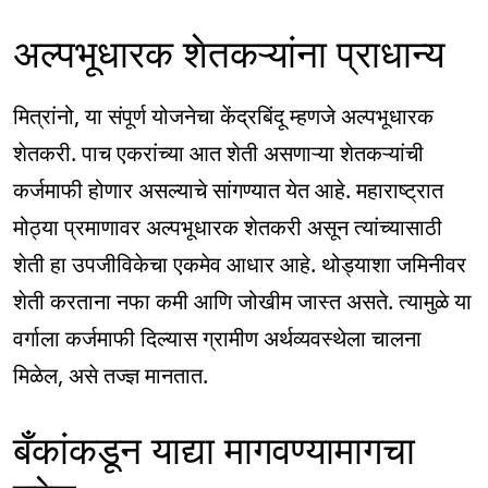
अल्पभूधारक शेतकऱ्यांना प्राधान्य
मित्रांनो, या संपूर्ण योजनेचा केंद्रबिंदू म्हणजे अल्पभूधारक
शेतकरी. पाच एकरांच्या आत शेती असणाऱ्या शेतकऱ्यांची
कर्जमाफी होणार असल्याचे सांगण्यात येत आहे. महाराष्ट्रात
मोठ्या प्रमाणावर अल्पभूधारक शेतकरी असून त्यांच्यासाठी
शेती हा उपजीविकेचा एकमेव आधार आहे. थोड्याशा जमिनीवर
शेती करताना नफा कमी आणि जोखीम जास्त असते. त्यामुळे या
वर्गाला कर्जमाफी दिल्यास ग्रामीण अर्थव्यवस्थेला चालना
मिळेल, असे तज्ज्ञ मानतात.
बँकांकडून याद्या मागवण्यामागचा