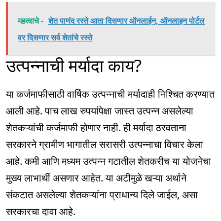
महत्वाचे -
शेत पाणंद रस्ते आता दिसणार ऑनलाईन, ऑनलाइन पोर्टल
वर दिसणार सर्व शेतांचे रस्ते
उत्पन्नाची मर्यादा काय?
या कर्जमाफीसाठी वार्षिक उत्पन्नाची मर्यादाही निश्चित करण्यात
आली आहे. पाच लाख रुपयांपेक्षा जास्त उत्पन्न असलेल्या
शेतकऱ्यांची कर्जमाफी होणार नाही. ही मर्यादा ठरवताना
सरकारने ग्रामीण भागातील सरासरी उत्पन्नाचा विचार केला
आहे. कमी आणि मध्यम उत्पन्न गटातील शेतकरीच या योजनेचा
मुख्य लाभार्थी असणार आहेत. या अटीमुळे खऱ्या अर्थाने
संकटात असलेल्या शेतकऱ्यांना प्राधान्य दिले जाईल, असा
सरकारचा दावा आहे.