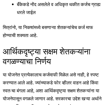
बँकेकडे नोंद असलेले व अधिकृत थकीत कर्जच ग्राह्य
धरले जाईल
मित्रांनो, या निकषांमध्ये बसणाऱ्या शेतकऱ्यांचेच कर्ज माफ
होण्याची शक्यता आहे.
आर्थिकदृष्ट्या सक्षम शेतकऱ्यांना
वगळण्याचा निर्णय
या योजनेत प्रत्येकालाच कर्जमाफी मिळेल असे नाही, हे स्पष्ट
करण्यात आले आहे. ज्यांच्याकडे फोर व्हीलर वाहन आहे किंवा
स्वतःचा बंगला आहे, अशा आर्थिकदृष्ट्या सक्षम शेतकऱ्यांना या
योजनेपासून वगळले जाणार आहे. सरकारचा उद्देश खऱ्या अर्थाने