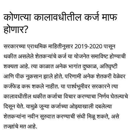
कोणत्या कालावधीतील कर्ज माफ
होणार?
सरकारच्या प्राथमिक माहितीनुसार 2019-2020 पासून
थकीत असलेले शेतकऱ्यांचे कर्ज या योजनेत समाविष्ट होण्याची
शक्यता आहे. त्या काळात अनेक भागांत दुष्काळ, अतिवृष्टी
आणि पीक नुकसान झाले होते. परिणामी अनेक शेतकरी वेळेवर
कर्जफेड करू शकले नाहीत. या पार्श्वभूमीवर सरकारने त्या
कालावधीतील थकीत कर्जाचा विचार करण्याचा निर्णय घेतल्याचे
दिसून येते. यामुळे जुन्या कर्जाच्या ओझ्याखाली दबलेल्या
शेतकऱ्यांना नवीन सुरुवात करण्याची संधी मिळू शकते, असे
तज्ज्ञांचे मत आहे.