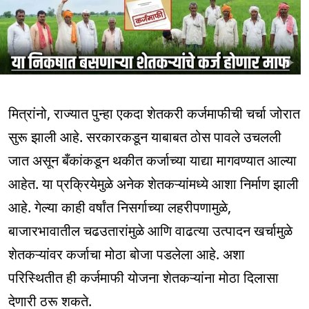
मित्रांनो, राज्यात पुन्हा एकदा शेतकरी कर्जमाफीची चर्चा जोरात
सुरू झाली आहे. सरकारकडून याबाबत ठोस पावले उचलली
जात असून बँकांकडून थकीत कर्जाच्या याद्या मागवण्यात आल्या
आहेत. या प्रक्रियेमुळे अनेक शेतकऱ्यांमध्ये आशा निर्माण झाली
आहे. गेल्या काही वर्षांत निसर्गाच्या लहरीपणामुळे,
बाजारभावातील चढउतारांमुळे आणि वाढत्या उत्पादन खर्चामुळे
शेतकऱ्यांवर कर्जाचा मोठा बोजा पडलेला आहे. अशा
परिस्थितीत ही कर्जमाफी योजना शेतकऱ्यांना मोठा दिलासा
देणारी ठरू शकते.