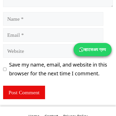
Name
Email
Website
व्हाटसअप ग्रुप
Save my name, email, and website in this
browser for the next time I comment.