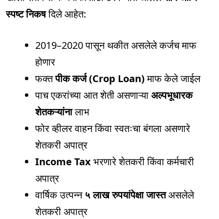
स्पष्ट निकष
दिले आहेत:
2019–2020 पासून थकीत असलेले कर्जच माफ
होणार
फक्त
पीक कर्ज (Crop Loan)
माफ केले जाईल
पाच एकरांच्या आत शेती असणाऱ्या
अल्पभूधारक
शेतकऱ्यांना
लाभ
फोर व्हीलर वाहन किंवा स्वतःचा बंगला असणारे
शेतकरी अपात्र
Income Tax
भरणारे शेतकरी किंवा कर्मचारी
अपात्र
वार्षिक उत्पन्न
५ लाख रुपयांपेक्षा जास्त
असलेले
शेतकरी अपात्र