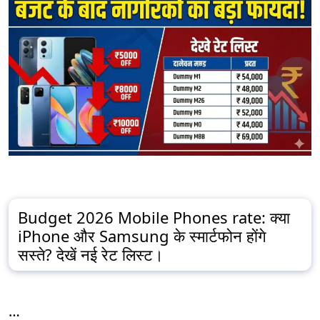
Budget 2026 Mobile Phones rate: क्या
iPhone और Samsung के स्मार्टफोन होंगे
सस्ते? देखें नई रेट लिस्ट।
…